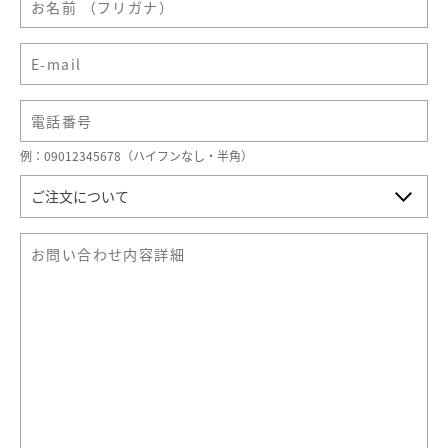
例：09012345678（ハイフンなし・半角）
ご注文について