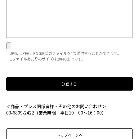
・JPG、JPEG、PNG形式のファイルを1つ添付することができます。
・1ファイルあたりのサイズは20MBまでです。
＜商品・プレス関係者様・その他のお問い合わせ＞
03-6809-2422（営業時間：平日10：00～16：00）
トップページへ