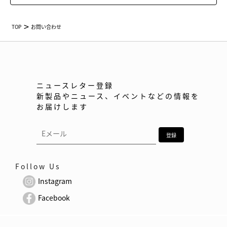
TOP
お問い合わせ
ニュースレター登録
新製品やニュース、イベントなどの情報を
お届けします
Follow Us
Instagram
Facebook