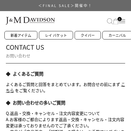
＜FINAL SALE＞開催中！
0
新着アイテム
レイ バケット
クイバー
カーニバル
CONTACT US
お問い合わせ
◆
よくあるご質問
よくあるご質問と回答をまとめています。お問合せの前にまず
こ
ちら
をご覧ください。
◆
お問い合わせの多いご質問
Q.返品・交換・キャンセル・注文内容変更について
A.お客様のご都合によります返品・交換・キャンセル・注文内容
変更は承っておりませんのでご了承ください。