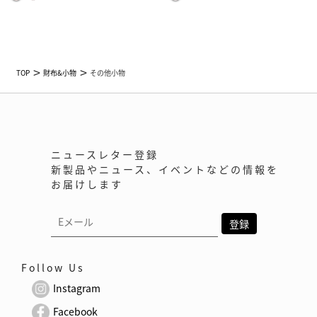
TOP
財布&小物
その他小物
ニュースレター登録
新製品やニュース、イベントなどの情報を
お届けします
Follow Us
Instagram
Facebook