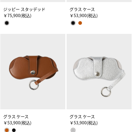
ジッピー スタッデッド
グラス ケース
￥75,900
(税込)
￥53,900
(税込)
グラス ケース
グラス ケース
￥53,900
(税込)
￥53,900
(税込)